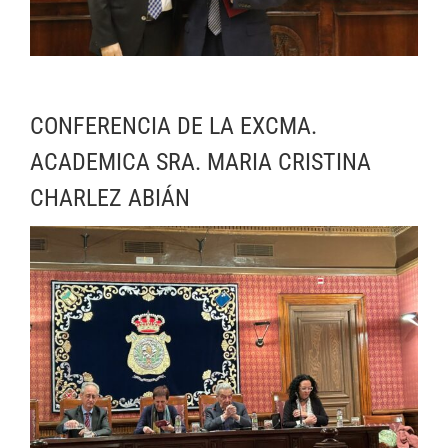
CONFERENCIA DE LA EXCMA.
ACADEMICA SRA. MARIA CRISTINA
CHARLEZ ABIÁN