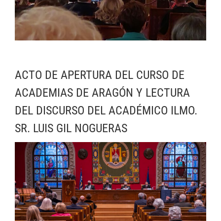
ACTO DE APERTURA DEL CURSO DE
ACADEMIAS DE ARAGÓN Y LECTURA
DEL DISCURSO DEL ACADÉMICO ILMO.
SR. LUIS GIL NOGUERAS