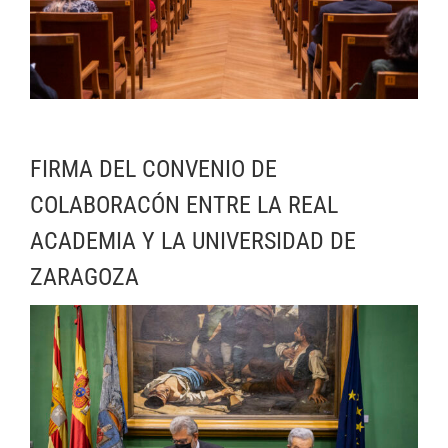
FIRMA DEL CONVENIO DE
COLABORACÓN ENTRE LA REAL
ACADEMIA Y LA UNIVERSIDAD DE
ZARAGOZA