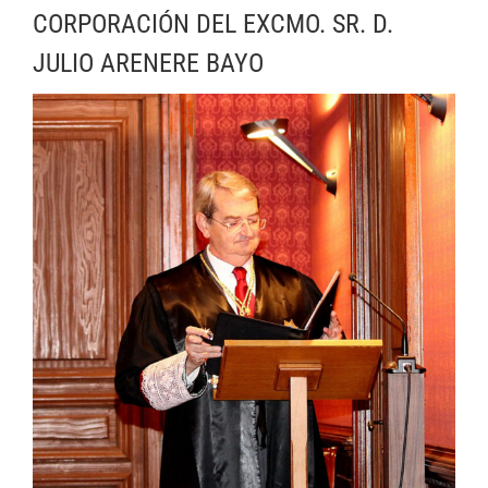
CORPORACIÓN DEL EXCMO. SR. D.
JULIO ARENERE BAYO