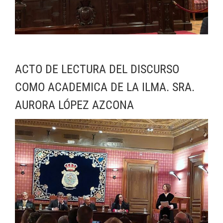
ACTO DE LECTURA DEL DISCURSO
COMO ACADEMICA DE LA ILMA. SRA.
AURORA LÓPEZ AZCONA