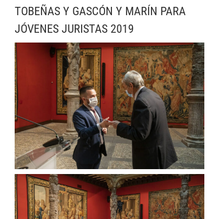
TOBEÑAS Y GASCÓN Y MARÍN PARA
JÓVENES JURISTAS 2019