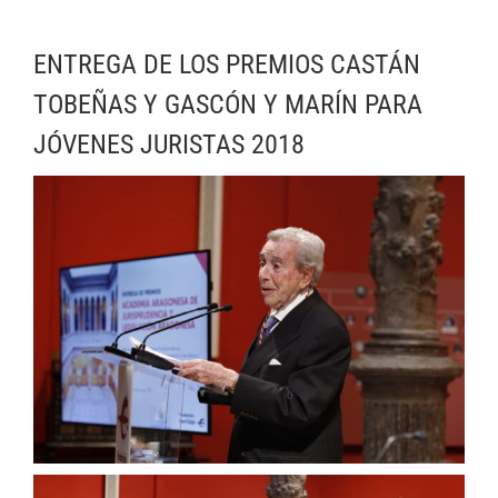
ENTREGA DE LOS PREMIOS CASTÁN
TOBEÑAS Y GASCÓN Y MARÍN PARA
JÓVENES JURISTAS 2018