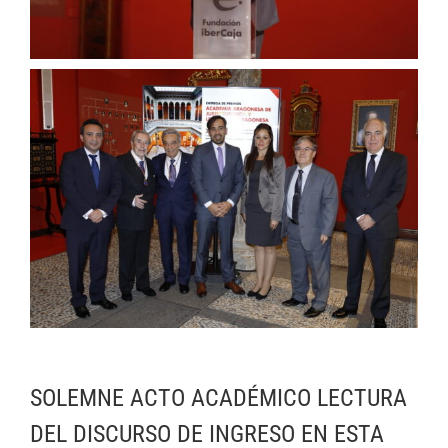
SOLEMNE ACTO ACADÉMICO LECTURA
DEL DISCURSO DE INGRESO EN ESTA