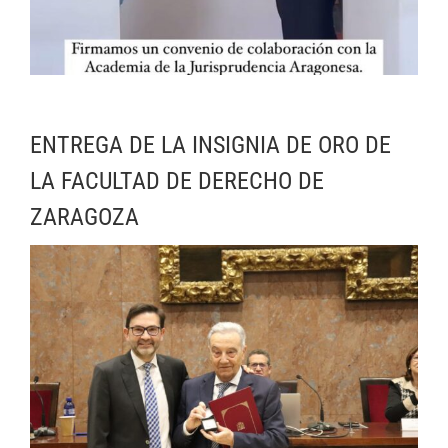
ENTREGA DE LA INSIGNIA DE ORO DE
LA FACULTAD DE DERECHO DE
ZARAGOZA