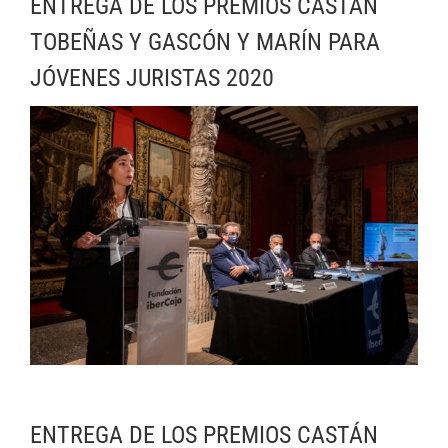
ENTREGA DE LOS PREMIOS CASTÁN
TOBEÑAS Y GASCÓN Y MARÍN PARA
JÓVENES JURISTAS 2020
ENTREGA DE LOS PREMIOS CASTÁN