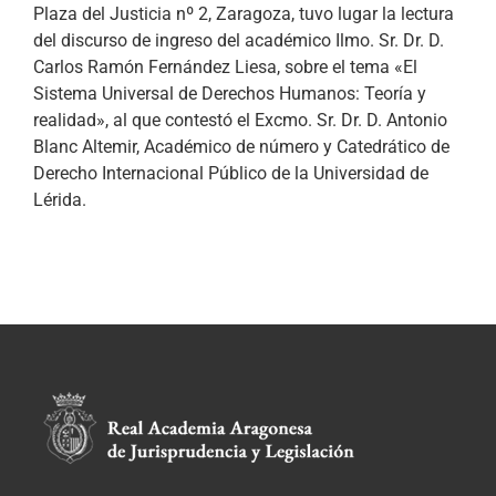
Plaza del Justicia nº 2, Zaragoza, tuvo lugar la lectura
del discurso de ingreso del académico Ilmo. Sr. Dr. D.
Carlos Ramón Fernández Liesa, sobre el tema «El
Sistema Universal de Derechos Humanos: Teoría y
realidad», al que contestó el Excmo. Sr. Dr. D. Antonio
Blanc Altemir, Académico de número y Catedrático de
Derecho Internacional Público de la Universidad de
Lérida.