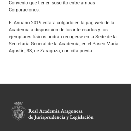
Convenio que tienen suscrito entre ambas
Corporaciones.
El Anuario 2019 estará colgado en la pág web de la
Academia a disposición de los interesados y los
ejemplares físicos podrán recogerse en la Sede de la
Secretaría General de la Academia, en el Paseo María
Agustín, 38, de Zaragoza, con cita previa.